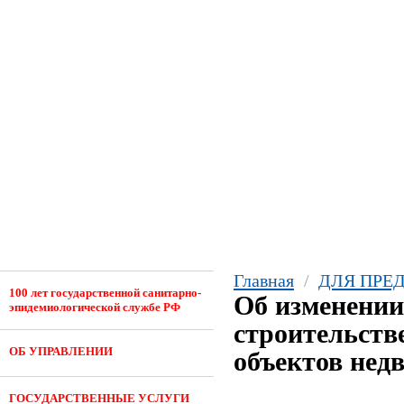
Главная
/
ДЛЯ ПРЕ
100 лет государственной санитарно-
Об изменении
эпидемиологической службе РФ
строительств
ОБ УПРАВЛЕНИИ
объектов нед
ГОСУДАРСТВЕННЫЕ УСЛУГИ