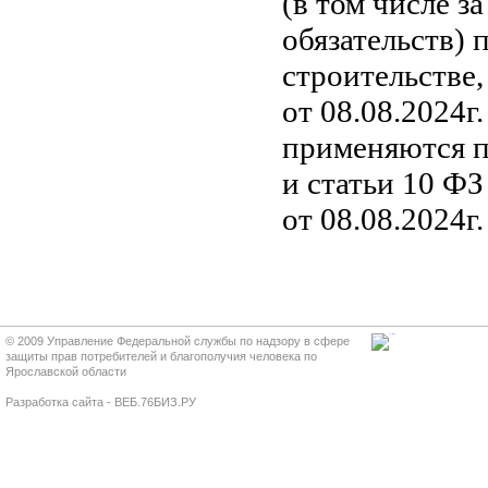
(в том числе з
обязательств) 
строительстве
от 08.08.2024г.
применяются по
и статьи 10 ФЗ
от 08.08.2024г
© 2009 Управление Федеральной службы по надзору в сфере
защиты прав потребителей и благополучия человека по
Ярославской области
Разработка сайта - ВЕБ.76БИЗ.РУ