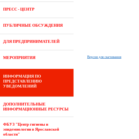
ПРЕСС - ЦЕНТР
ПУБЛИЧНЫЕ ОБСУЖДЕНИЯ
ДЛЯ ПРЕДПРИНИМАТЕЛЕЙ
Версия для скачивания
МЕРОПРИЯТИЯ
ИНФОРМАЦИЯ ПО
ПРЕДСТАВЛЕНИЮ
УВЕДОМЛЕНИЙ
ДОПОЛНИТЕЛЬНЫЕ
ИНФОРМАЦИОННЫЕ РЕСУРСЫ
ФБУЗ "Центр гигиены и
эпидемиологии в Ярославской
области"