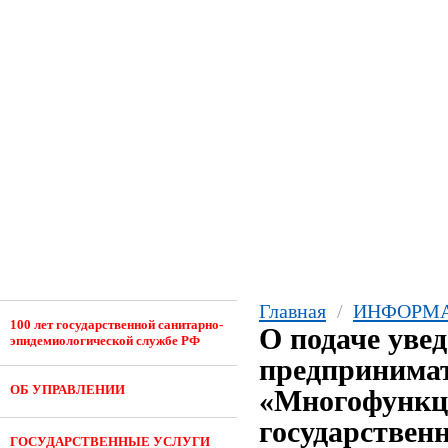
Главная
/
ИНФОРМА
100 лет государственной санитарно-
О подаче уве
эпидемиологической службе РФ
предпринимат
ОБ УПРАВЛЕНИИ
«Многофункц
государствен
ГОСУДАРСТВЕННЫЕ УСЛУГИ