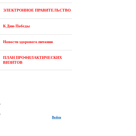
ЭЛЕКТРОННОЕ ПРАВИТЕЛЬСТВО
К Дню Победы
Новости здорового питания
ПЛАН ПРОФИЛАКТИЧЕСКИХ
ВИЗИТОВ
Войти