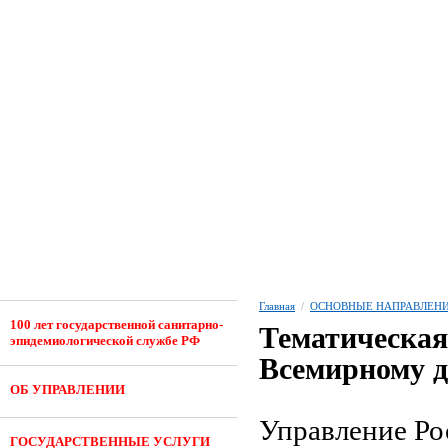
Главная
/
ОСНОВНЫЕ НАПРАВЛЕНИ
100 лет государственной санитарно-
Тематическая
эпидемиологической службе РФ
Всемирному 
ОБ УПРАВЛЕНИИ
Управление Ро
ГОСУДАРСТВЕННЫЕ УСЛУГИ