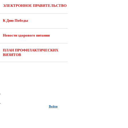
ЭЛЕКТРОННОЕ ПРАВИТЕЛЬСТВО
К Дню Победы
Новости здорового питания
ПЛАН ПРОФИЛАКТИЧЕСКИХ
ВИЗИТОВ
Войти