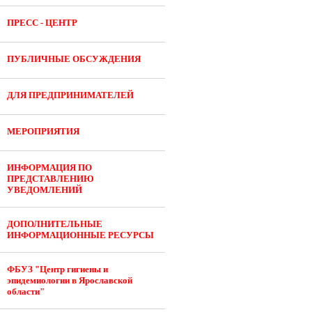
ПРЕСС - ЦЕНТР
ПУБЛИЧНЫЕ ОБСУЖДЕНИЯ
ДЛЯ ПРЕДПРИНИМАТЕЛЕЙ
МЕРОПРИЯТИЯ
ИНФОРМАЦИЯ ПО
ПРЕДСТАВЛЕНИЮ
УВЕДОМЛЕНИЙ
ДОПОЛНИТЕЛЬНЫЕ
ИНФОРМАЦИОННЫЕ РЕСУРСЫ
ФБУЗ "Центр гигиены и
эпидемиологии в Ярославской
области"