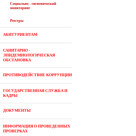
Социально - гигиенический
мониторинг
Реестры
АБИТУРИЕНТАМ
САНИТАРНО -
ЭПИДЕМИОЛОГИЧЕСКАЯ
ОБСТАНОВКА
ПРОТИВОДЕЙСТВИЕ КОРРУПЦИИ
ГОСУДАРСТВЕННАЯ СЛУЖБА И
КАДРЫ
ДОКУМЕНТЫ
ИНФОРМАЦИЯ О ПРОВЕДЕННЫХ
ПРОВЕРКАХ