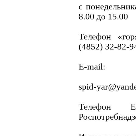
с понедельник
8.00 до 15.00
Телефон «гор
(4852) 32-82-9
E-mail:
spid-yar@yande
Телефон Ед
Роспотребнадз