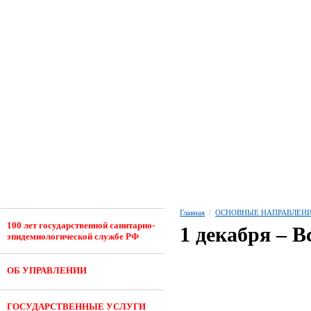
Главная
/
ОСНОВНЫЕ НАПРАВЛЕНИ
100 лет государственной санитарно-
1 декабря – 
эпидемиологической службе РФ
ОБ УПРАВЛЕНИИ
ГОСУДАРСТВЕННЫЕ УСЛУГИ