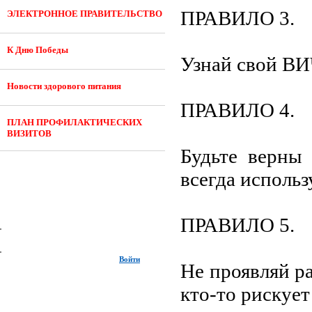
ПРАВИЛО 3.
ЭЛЕКТРОННОЕ ПРАВИТЕЛЬСТВО
К Дню Победы
Узнай свой ВИЧ
Новости здорового питания
ПРАВИЛО 4.
ПЛАН ПРОФИЛАКТИЧЕСКИХ
ВИЗИТОВ
Будьте верны
всегда использ
ПРАВИЛО 5.
Войти
Не проявляй р
кто-то рискует