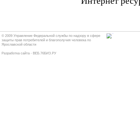
Интернет ресур
© 2009 Управление Федеральной службы по надзору в сфере
защиты прав потребителей и благополучия человека по
Ярославской области
Разработка сайта - ВЕБ.76БИЗ.РУ