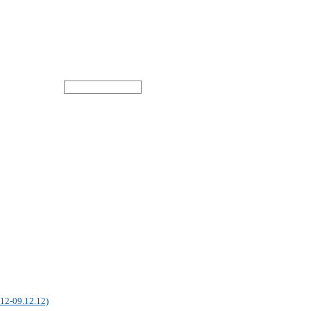
12-09.12.12)