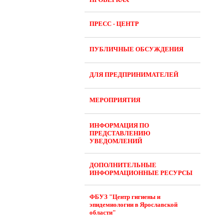
ПРЕСС - ЦЕНТР
ПУБЛИЧНЫЕ ОБСУЖДЕНИЯ
ДЛЯ ПРЕДПРИНИМАТЕЛЕЙ
МЕРОПРИЯТИЯ
ИНФОРМАЦИЯ ПО
ПРЕДСТАВЛЕНИЮ
УВЕДОМЛЕНИЙ
ДОПОЛНИТЕЛЬНЫЕ
ИНФОРМАЦИОННЫЕ РЕСУРСЫ
ФБУЗ "Центр гигиены и
эпидемиологии в Ярославской
области"