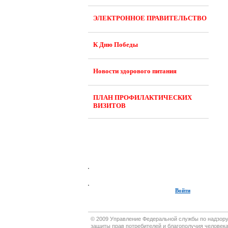
ЭЛЕКТРОННОЕ ПРАВИТЕЛЬСТВО
К Дню Победы
Новости здорового питания
ПЛАН ПРОФИЛАКТИЧЕСКИХ
ВИЗИТОВ
Войти
© 2009 Управление Федеральной службы по надзор
защиты прав потребителей и благополучия человека