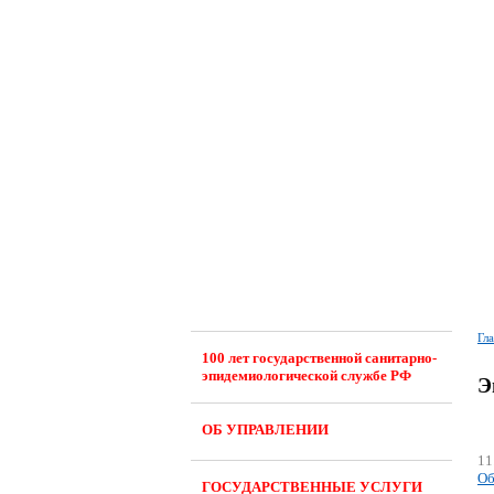
Гл
100 лет государственной санитарно-
эпидемиологической службе РФ
Э
ОБ УПРАВЛЕНИИ
11
Об
ГОСУДАРСТВЕННЫЕ УСЛУГИ