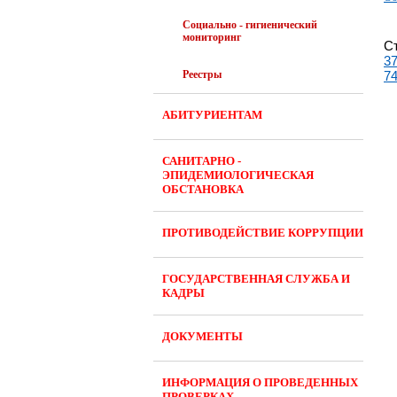
Социально - гигиенический
мониторинг
С
3
Реестры
7
АБИТУРИЕНТАМ
САНИТАРНО -
ЭПИДЕМИОЛОГИЧЕСКАЯ
ОБСТАНОВКА
ПРОТИВОДЕЙСТВИЕ КОРРУПЦИИ
ГОСУДАРСТВЕННАЯ СЛУЖБА И
КАДРЫ
ДОКУМЕНТЫ
ИНФОРМАЦИЯ О ПРОВЕДЕННЫХ
ПРОВЕРКАХ