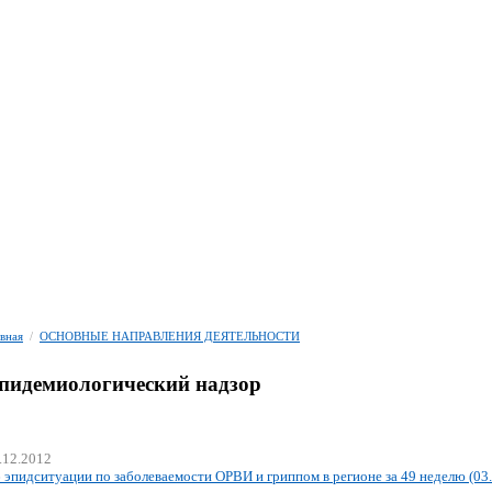
авная
/
ОСНОВНЫЕ НАПРАВЛЕНИЯ ДЕЯТЕЛЬНОСТИ
пидемиологический надзор
.12.2012
 эпидситуации по заболеваемости ОРВИ и гриппом в регионе за 49 неделю (03.