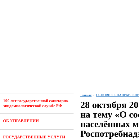
Главная
/
ОСНОВНЫЕ НАПРАВЛЕНИ
100 лет государственной санитарно-
28 октября 20
эпидемиологической службе РФ
на тему «О с
ОБ УПРАВЛЕНИИ
населённых м
Роспотребнад
ГОСУДАРСТВЕННЫЕ УСЛУГИ