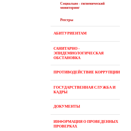
Социально - гигиенический
мониторинг
Реестры
АБИТУРИЕНТАМ
САНИТАРНО -
ЭПИДЕМИОЛОГИЧЕСКАЯ
ОБСТАНОВКА
ПРОТИВОДЕЙСТВИЕ КОРРУПЦИИ
ГОСУДАРСТВЕННАЯ СЛУЖБА И
КАДРЫ
ДОКУМЕНТЫ
ИНФОРМАЦИЯ О ПРОВЕДЕННЫХ
ПРОВЕРКАХ