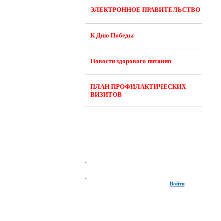
ЭЛЕКТРОННОЕ ПРАВИТЕЛЬСТВО
К Дню Победы
Новости здорового питания
ПЛАН ПРОФИЛАКТИЧЕСКИХ
ВИЗИТОВ
Войти