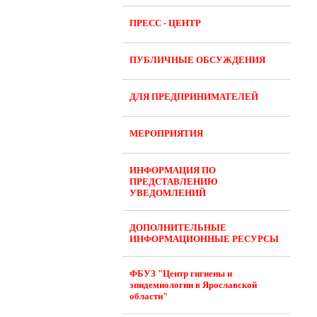
ПРЕСС - ЦЕНТР
ПУБЛИЧНЫЕ ОБСУЖДЕНИЯ
ДЛЯ ПРЕДПРИНИМАТЕЛЕЙ
МЕРОПРИЯТИЯ
ИНФОРМАЦИЯ ПО
ПРЕДСТАВЛЕНИЮ
УВЕДОМЛЕНИЙ
ДОПОЛНИТЕЛЬНЫЕ
ИНФОРМАЦИОННЫЕ РЕСУРСЫ
ФБУЗ "Центр гигиены и
эпидемиологии в Ярославской
области"