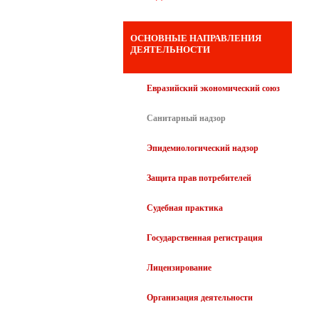
ОСНОВНЫЕ НАПРАВЛЕНИЯ
ДЕЯТЕЛЬНОСТИ
Евразийский экономический союз
Санитарный надзор
Эпидемиологический надзор
Защита прав потребителей
Судебная практика
Государственная регистрация
Лицензирование
Организация деятельности