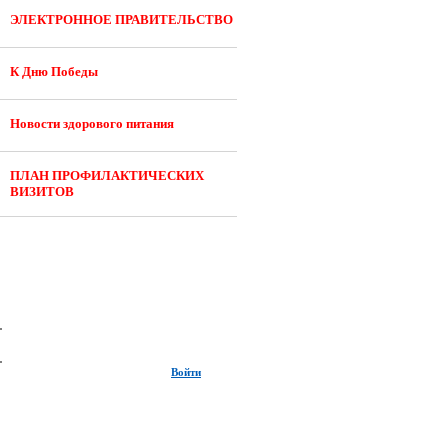
ЭЛЕКТРОННОЕ ПРАВИТЕЛЬСТВО
К Дню Победы
Новости здорового питания
ПЛАН ПРОФИЛАКТИЧЕСКИХ
ВИЗИТОВ
Войти