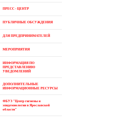
ПРЕСС - ЦЕНТР
ПУБЛИЧНЫЕ ОБСУЖДЕНИЯ
ДЛЯ ПРЕДПРИНИМАТЕЛЕЙ
МЕРОПРИЯТИЯ
ИНФОРМАЦИЯ ПО
ПРЕДСТАВЛЕНИЮ
УВЕДОМЛЕНИЙ
ДОПОЛНИТЕЛЬНЫЕ
ИНФОРМАЦИОННЫЕ РЕСУРСЫ
ФБУЗ "Центр гигиены и
эпидемиологии в Ярославской
области"