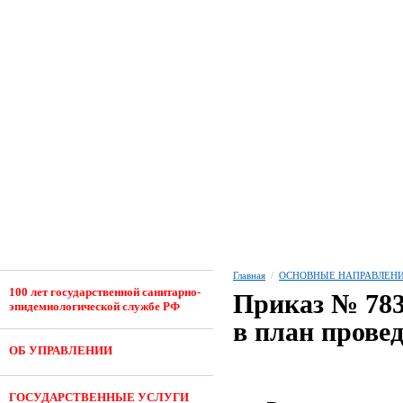
Главная
/
ОСНОВНЫЕ НАПРАВЛЕНИ
100 лет государственной санитарно-
Приказ № 783 
эпидемиологической службе РФ
в план прове
ОБ УПРАВЛЕНИИ
ГОСУДАРСТВЕННЫЕ УСЛУГИ