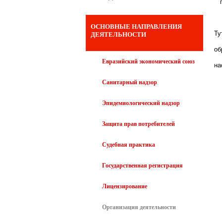
п 
ОСНОВНЫЕ НАПРАВЛЕНИЯ
Ту
ДЕЯТЕЛЬНОСТИ
об
Евразийский экономический союз
на
Санитарный надзор
Эпидемиологический надзор
Защита прав потребителей
Судебная практика
Государственная регистрация
Лицензирование
Организация деятельности