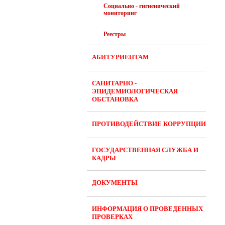
Социально - гигиенический
мониторинг
Реестры
АБИТУРИЕНТАМ
САНИТАРНО -
ЭПИДЕМИОЛОГИЧЕСКАЯ
ОБСТАНОВКА
ПРОТИВОДЕЙСТВИЕ КОРРУПЦИИ
ГОСУДАРСТВЕННАЯ СЛУЖБА И
КАДРЫ
ДОКУМЕНТЫ
ИНФОРМАЦИЯ О ПРОВЕДЕННЫХ
ПРОВЕРКАХ