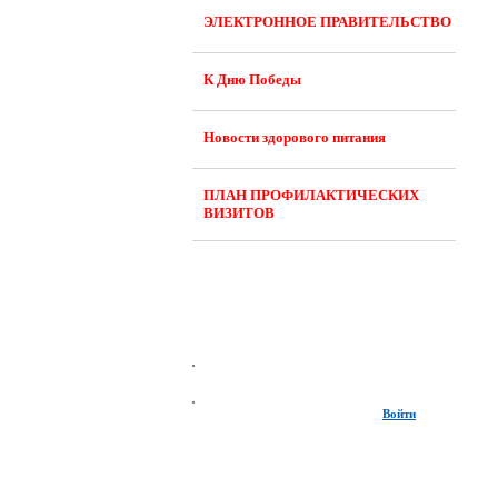
ЭЛЕКТРОННОЕ ПРАВИТЕЛЬСТВО
К Дню Победы
Новости здорового питания
ПЛАН ПРОФИЛАКТИЧЕСКИХ
ВИЗИТОВ
Войти