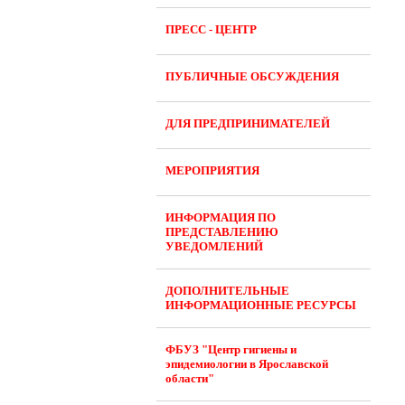
ПРЕСС - ЦЕНТР
ПУБЛИЧНЫЕ ОБСУЖДЕНИЯ
ДЛЯ ПРЕДПРИНИМАТЕЛЕЙ
МЕРОПРИЯТИЯ
ИНФОРМАЦИЯ ПО
ПРЕДСТАВЛЕНИЮ
УВЕДОМЛЕНИЙ
ДОПОЛНИТЕЛЬНЫЕ
ИНФОРМАЦИОННЫЕ РЕСУРСЫ
ФБУЗ "Центр гигиены и
эпидемиологии в Ярославской
области"