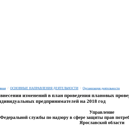
вная
/
ОСНОВНЫЕ НАПРАВЛЕНИЯ ДЕЯТЕЛЬНОСТИ
/
Организация деятельности
 внесении изменений в план проведения плановых пров
ндивидуальных предпринимателей на 2018 год
Управление
Федеральной службы по надзору в сфере защиты прав потреб
Ярославской области