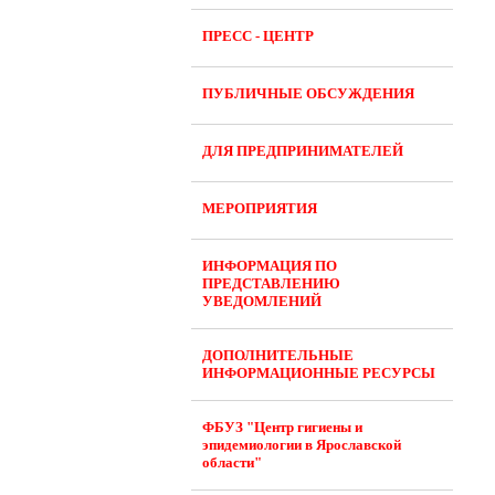
ПРЕСС - ЦЕНТР
ПУБЛИЧНЫЕ ОБСУЖДЕНИЯ
ДЛЯ ПРЕДПРИНИМАТЕЛЕЙ
МЕРОПРИЯТИЯ
ИНФОРМАЦИЯ ПО
ПРЕДСТАВЛЕНИЮ
УВЕДОМЛЕНИЙ
ДОПОЛНИТЕЛЬНЫЕ
ИНФОРМАЦИОННЫЕ РЕСУРСЫ
ФБУЗ "Центр гигиены и
эпидемиологии в Ярославской
области"