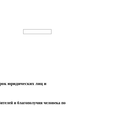
ерок юридических лиц и
ителей и благополучия человека по