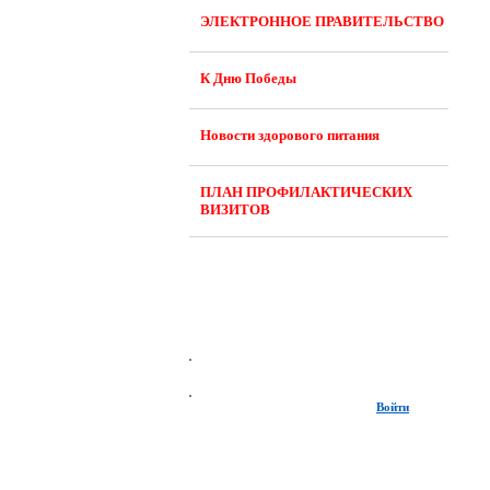
ЭЛЕКТРОННОЕ ПРАВИТЕЛЬСТВО
К Дню Победы
Новости здорового питания
ПЛАН ПРОФИЛАКТИЧЕСКИХ
ВИЗИТОВ
Войти