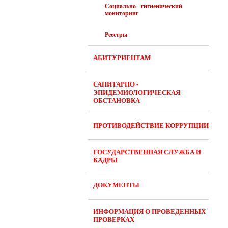
Социально - гигиенический
мониторинг
Реестры
АБИТУРИЕНТАМ
САНИТАРНО -
ЭПИДЕМИОЛОГИЧЕСКАЯ
ОБСТАНОВКА
ПРОТИВОДЕЙСТВИЕ КОРРУПЦИИ
ГОСУДАРСТВЕННАЯ СЛУЖБА И
КАДРЫ
ДОКУМЕНТЫ
ИНФОРМАЦИЯ О ПРОВЕДЕННЫХ
ПРОВЕРКАХ