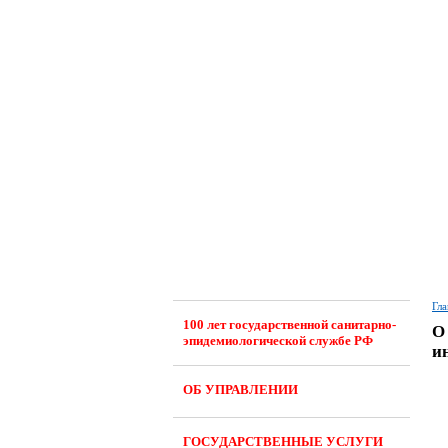
Гла
100 лет государственной санитарно-
О
эпидемиологической службе РФ
и
ОБ УПРАВЛЕНИИ
ГОСУДАРСТВЕННЫЕ УСЛУГИ