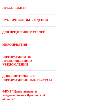
ПРЕСС - ЦЕНТР
ПУБЛИЧНЫЕ ОБСУЖДЕНИЯ
ДЛЯ ПРЕДПРИНИМАТЕЛЕЙ
МЕРОПРИЯТИЯ
ИНФОРМАЦИЯ ПО
ПРЕДСТАВЛЕНИЮ
УВЕДОМЛЕНИЙ
ДОПОЛНИТЕЛЬНЫЕ
ИНФОРМАЦИОННЫЕ РЕСУРСЫ
ФБУЗ "Центр гигиены и
эпидемиологии в Ярославской
области"