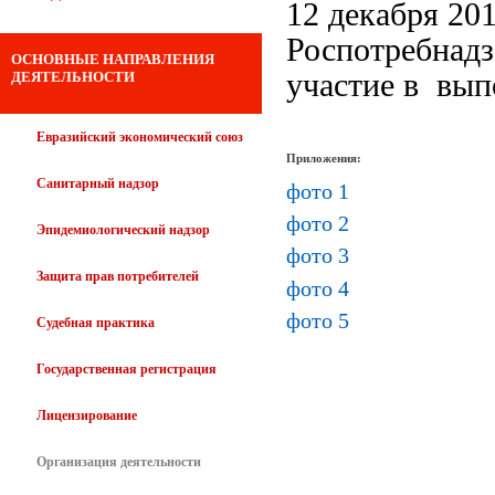
12 декабря 20
Роспотребнадз
ОСНОВНЫЕ НАПРАВЛЕНИЯ
участие в вы
ДЕЯТЕЛЬНОСТИ
Евразийский экономический союз
Приложения:
Санитарный надзор
фото 1
фото 2
Эпидемиологический надзор
фото 3
Защита прав потребителей
фото 4
фото 5
Судебная практика
Государственная регистрация
Лицензирование
Организация деятельности