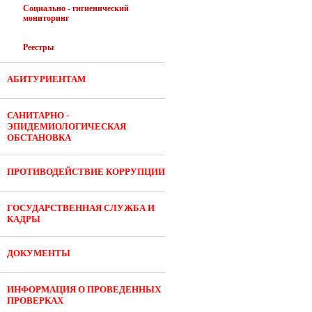
Социально - гигиенический
мониторинг
Реестры
АБИТУРИЕНТАМ
САНИТАРНО -
ЭПИДЕМИОЛОГИЧЕСКАЯ
ОБСТАНОВКА
ПРОТИВОДЕЙСТВИЕ КОРРУПЦИИ
ГОСУДАРСТВЕННАЯ СЛУЖБА И
КАДРЫ
ДОКУМЕНТЫ
ИНФОРМАЦИЯ О ПРОВЕДЕННЫХ
ПРОВЕРКАХ