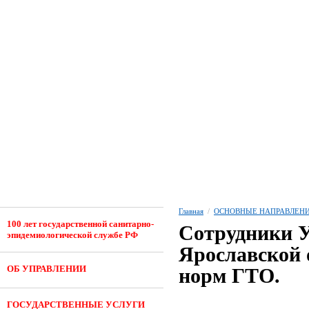
Главная
/
ОСНОВНЫЕ НАПРАВЛЕНИ
100 лет государственной санитарно-
Сотрудники У
эпидемиологической службе РФ
Ярославской 
ОБ УПРАВЛЕНИИ
норм ГТО.
ГОСУДАРСТВЕННЫЕ УСЛУГИ