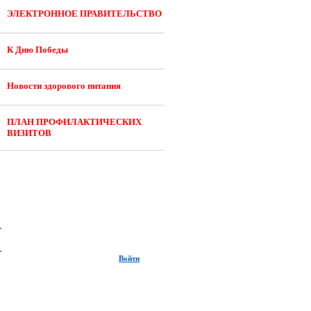
ЭЛЕКТРОННОЕ ПРАВИТЕЛЬСТВО
К Дню Победы
Новости здорового питания
ПЛАН ПРОФИЛАКТИЧЕСКИХ
ВИЗИТОВ
Войти