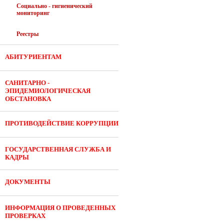
Социально - гигиенический
мониторинг
Реестры
АБИТУРИЕНТАМ
САНИТАРНО -
ЭПИДЕМИОЛОГИЧЕСКАЯ
ОБСТАНОВКА
ПРОТИВОДЕЙСТВИЕ КОРРУПЦИИ
ГОСУДАРСТВЕННАЯ СЛУЖБА И
КАДРЫ
ДОКУМЕНТЫ
ИНФОРМАЦИЯ О ПРОВЕДЕННЫХ
ПРОВЕРКАХ