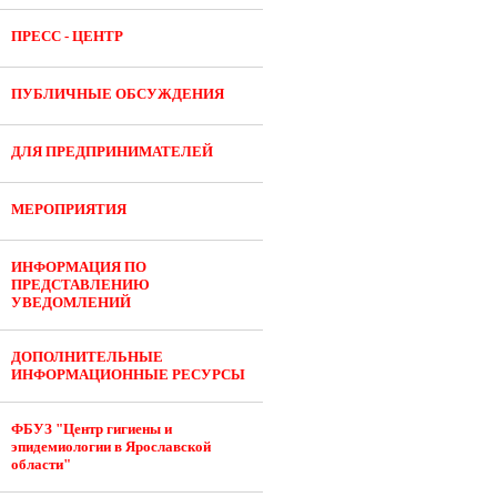
ПРЕСС - ЦЕНТР
ПУБЛИЧНЫЕ ОБСУЖДЕНИЯ
ДЛЯ ПРЕДПРИНИМАТЕЛЕЙ
МЕРОПРИЯТИЯ
ИНФОРМАЦИЯ ПО
ПРЕДСТАВЛЕНИЮ
УВЕДОМЛЕНИЙ
ДОПОЛНИТЕЛЬНЫЕ
ИНФОРМАЦИОННЫЕ РЕСУРСЫ
ФБУЗ "Центр гигиены и
эпидемиологии в Ярославской
области"