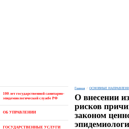
Главная
/
ОСНОВНЫЕ НАПРАВЛЕНИ
100 лет государственной санитарно-
О внесении и
эпидемиологической службе РФ
рисков причи
ОБ УПРАВЛЕНИИ
законом ценн
эпидемиологи
ГОСУДАРСТВЕННЫЕ УСЛУГИ