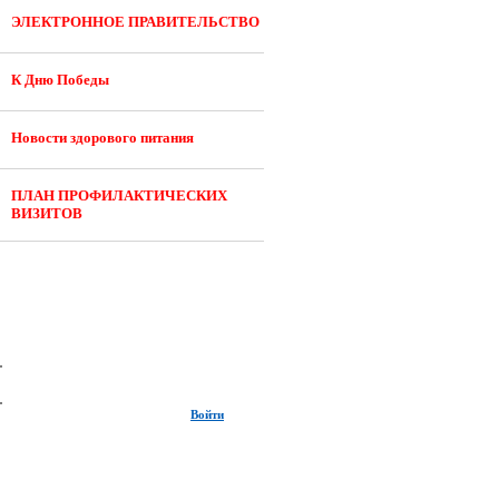
ЭЛЕКТРОННОЕ ПРАВИТЕЛЬСТВО
К Дню Победы
Новости здорового питания
ПЛАН ПРОФИЛАКТИЧЕСКИХ
ВИЗИТОВ
Войти