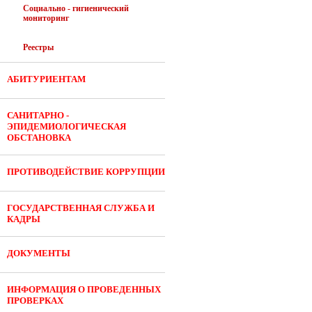
Социально - гигиенический
мониторинг
Реестры
АБИТУРИЕНТАМ
САНИТАРНО -
ЭПИДЕМИОЛОГИЧЕСКАЯ
ОБСТАНОВКА
ПРОТИВОДЕЙСТВИЕ КОРРУПЦИИ
ГОСУДАРСТВЕННАЯ СЛУЖБА И
КАДРЫ
ДОКУМЕНТЫ
ИНФОРМАЦИЯ О ПРОВЕДЕННЫХ
ПРОВЕРКАХ