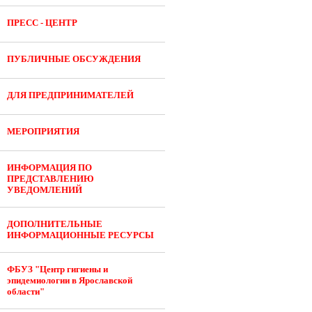
ПРЕСС - ЦЕНТР
ПУБЛИЧНЫЕ ОБСУЖДЕНИЯ
ДЛЯ ПРЕДПРИНИМАТЕЛЕЙ
МЕРОПРИЯТИЯ
ИНФОРМАЦИЯ ПО
ПРЕДСТАВЛЕНИЮ
УВЕДОМЛЕНИЙ
ДОПОЛНИТЕЛЬНЫЕ
ИНФОРМАЦИОННЫЕ РЕСУРСЫ
ФБУЗ "Центр гигиены и
эпидемиологии в Ярославской
области"