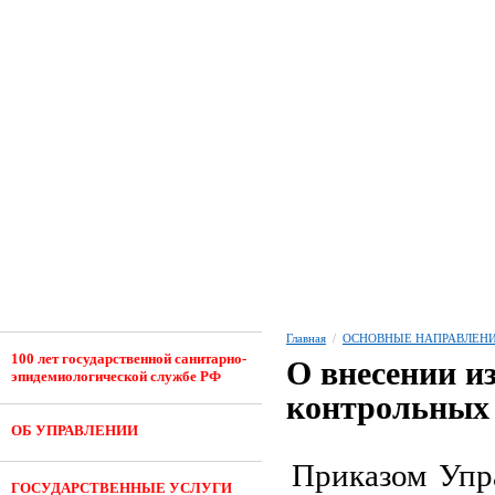
Главная
/
ОСНОВНЫЕ НАПРАВЛЕНИ
100 лет государственной санитарно-
О внесении и
эпидемиологической службе РФ
контрольных 
ОБ УПРАВЛЕНИИ
Приказом Упр
ГОСУДАРСТВЕННЫЕ УСЛУГИ