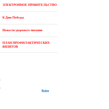
ЭЛЕКТРОННОЕ ПРАВИТЕЛЬСТВО
К Дню Победы
Новости здорового питания
ПЛАН ПРОФИЛАКТИЧЕСКИХ
ВИЗИТОВ
Войти