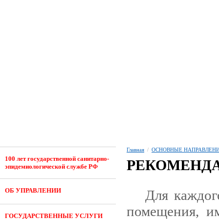
Главная
/
ОСНОВНЫЕ НАПРАВЛЕНИ
100 лет государственной санитарно-
РЕКОМЕНДА
эпидемиологической службе РФ
ОБ УПРАВЛЕНИИ
Для каждог
помещения, и
ГОСУДАРСТВЕННЫЕ УСЛУГИ