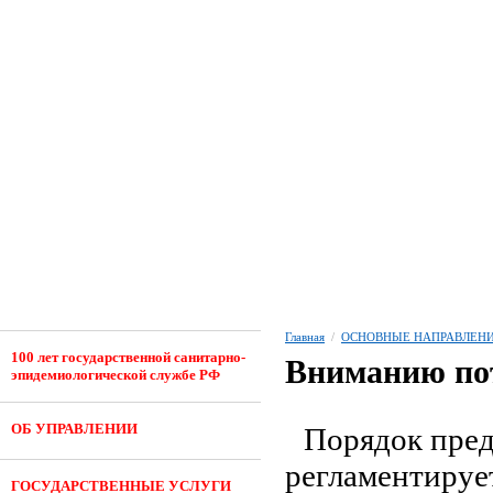
Главная
/
ОСНОВНЫЕ НАПРАВЛЕНИ
100 лет государственной санитарно-
Вниманию пот
эпидемиологической службе РФ
ОБ УПРАВЛЕНИИ
Порядок пред
регламентируе
ГОСУДАРСТВЕННЫЕ УСЛУГИ