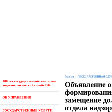
Главная
/
ГОСУДАРСТВЕННАЯ СЛУ
100 лет государственной санитарно-
Объявление о
эпидемиологической службе РФ
формирования
ОБ УПРАВЛЕНИИ
замещение до
отдела надзор
ГОСУДАРСТВЕННЫЕ УСЛУГИ