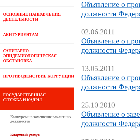
Объявление о про
должности Федер
ОСНОВНЫЕ НАПРАВЛЕНИЯ
ДЕЯТЕЛЬНОСТИ
02.06.2011
АБИТУРИЕНТАМ
Объявление о про
должности Федер
САНИТАРНО -
ЭПИДЕМИОЛОГИЧЕСКАЯ
ОБСТАНОВКА
13.05.2011
Объявление о про
ПРОТИВОДЕЙСТВИЕ КОРРУПЦИИ
должности Федер
ГОСУДАРСТВЕННАЯ
СЛУЖБА И КАДРЫ
25.10.2010
Объявление о зав
Конкурсы на замещение вакантных
должностей
должности Федер
Кадровый резерв