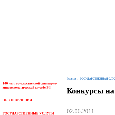
Главная
/
ГОСУДАРСТВЕННАЯ СЛУ
100 лет государственной санитарно-
эпидемиологической службе РФ
Конкурсы на
ОБ УПРАВЛЕНИИ
02.06.2011
ГОСУДАРСТВЕННЫЕ УСЛУГИ