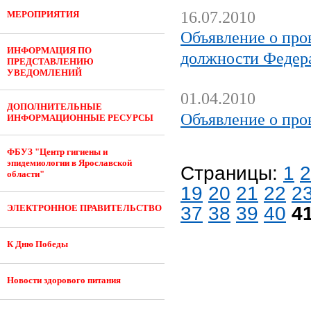
16.07.2010
МЕРОПРИЯТИЯ
Объявление о про
ИНФОРМАЦИЯ ПО
должности Федер
ПРЕДСТАВЛЕНИЮ
УВЕДОМЛЕНИЙ
01.04.2010
ДОПОЛНИТЕЛЬНЫЕ
Объявление о про
ИНФОРМАЦИОННЫЕ РЕСУРСЫ
ФБУЗ "Центр гигиены и
эпидемиологии в Ярославской
Страницы:
1
2
области"
19
20
21
22
2
ЭЛЕКТРОННОЕ ПРАВИТЕЛЬСТВО
37
38
39
40
4
К Дню Победы
Новости здорового питания