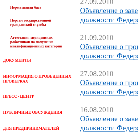
27.09.2010
Нормативная база
Объявление о зав
должности Федер
Портал государственной
гражданской службы
21.09.2010
Аттестация медицинских
работников на получение
Объявление о про
квалификационных категорий
должности Федер
ДОКУМЕНТЫ
27.08.2010
ИНФОРМАЦИЯ О ПРОВЕДЕННЫХ
Объявление о про
ПРОВЕРКАХ
должности Федер
ПРЕСС - ЦЕНТР
16.08.2010
ПУБЛИЧНЫЕ ОБСУЖДЕНИЯ
Объявление о зав
должности Федер
ДЛЯ ПРЕДПРИНИМАТЕЛЕЙ