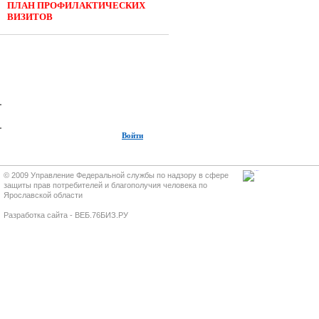
ПЛАН ПРОФИЛАКТИЧЕСКИХ
ВИЗИТОВ
Войти
© 2009 Управление Федеральной службы по надзору в сфере
защиты прав потребителей и благополучия человека по
Ярославской области
Разработка сайта - ВЕБ.76БИЗ.РУ