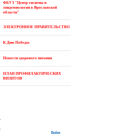
ФБУЗ "Центр гигиены и
эпидемиологии в Ярославской
области"
ЭЛЕКТРОННОЕ ПРАВИТЕЛЬСТВО
К Дню Победы
Новости здорового питания
ПЛАН ПРОФИЛАКТИЧЕСКИХ
ВИЗИТОВ
Войти