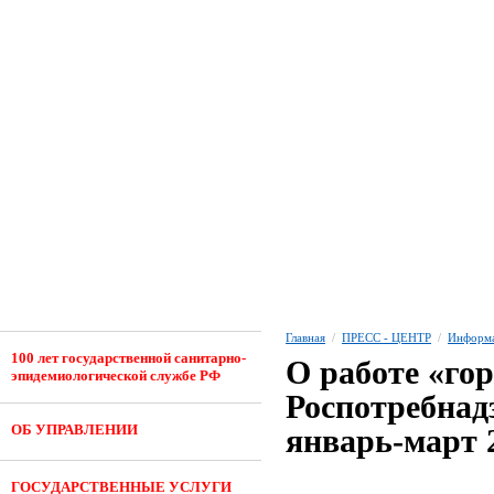
Главная
/
ПРЕСС - ЦЕНТР
/
Информа
100 лет государственной санитарно-
О работе «го
эпидемиологической службе РФ
Роспотребнад
ОБ УПРАВЛЕНИИ
январь-март 
ГОСУДАРСТВЕННЫЕ УСЛУГИ