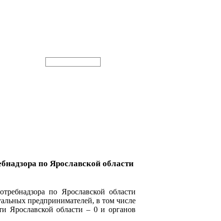
бнадзора по Ярославской области
отребнадзора по Ярославской области
альных предпринимателей, в том числе
и Ярославской области – 0 и органов