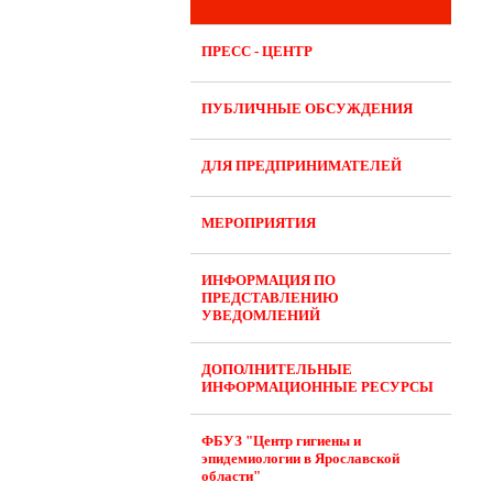
ПРЕСС - ЦЕНТР
ПУБЛИЧНЫЕ ОБСУЖДЕНИЯ
ДЛЯ ПРЕДПРИНИМАТЕЛЕЙ
МЕРОПРИЯТИЯ
ИНФОРМАЦИЯ ПО
ПРЕДСТАВЛЕНИЮ
УВЕДОМЛЕНИЙ
ДОПОЛНИТЕЛЬНЫЕ
ИНФОРМАЦИОННЫЕ РЕСУРСЫ
ФБУЗ "Центр гигиены и
эпидемиологии в Ярославской
области"