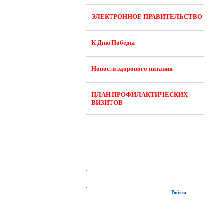
ЭЛЕКТРОННОЕ ПРАВИТЕЛЬСТВО
К Дню Победы
Новости здорового питания
ПЛАН ПРОФИЛАКТИЧЕСКИХ
ВИЗИТОВ
Войти