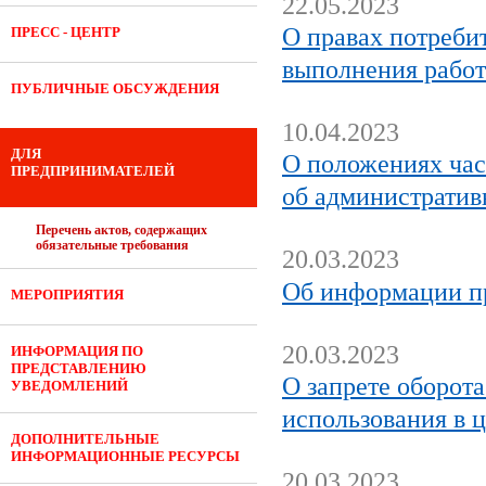
22.05.2023
О правах потреби
ПРЕСС - ЦЕНТР
выполнения работ
ПУБЛИЧНЫЕ ОБСУЖДЕНИЯ
10.04.2023
ДЛЯ
О положениях час
ПРЕДПРИНИМАТЕЛЕЙ
об администрати
Перечень актов, содержащих
обязательные требования
20.03.2023
Об информации пр
МЕРОПРИЯТИЯ
20.03.2023
ИНФОРМАЦИЯ ПО
ПРЕДСТАВЛЕНИЮ
О запрете оборот
УВЕДОМЛЕНИЙ
использования в 
ДОПОЛНИТЕЛЬНЫЕ
ИНФОРМАЦИОННЫЕ РЕСУРСЫ
20.03.2023