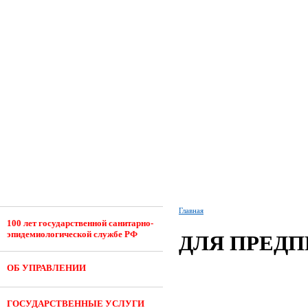
Главная
100 лет государственной санитарно-
эпидемиологической службе РФ
ДЛЯ ПРЕД
ОБ УПРАВЛЕНИИ
ГОСУДАРСТВЕННЫЕ УСЛУГИ