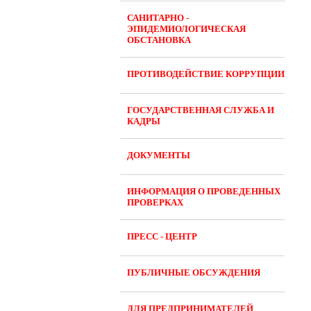
САНИТАРНО -
ЭПИДЕМИОЛОГИЧЕСКАЯ
ОБСТАНОВКА
ПРОТИВОДЕЙСТВИЕ КОРРУПЦИИ
ГОСУДАРСТВЕННАЯ СЛУЖБА И
КАДРЫ
ДОКУМЕНТЫ
ИНФОРМАЦИЯ О ПРОВЕДЕННЫХ
ПРОВЕРКАХ
ПРЕСС - ЦЕНТР
ПУБЛИЧНЫЕ ОБСУЖДЕНИЯ
ДЛЯ ПРЕДПРИНИМАТЕЛЕЙ