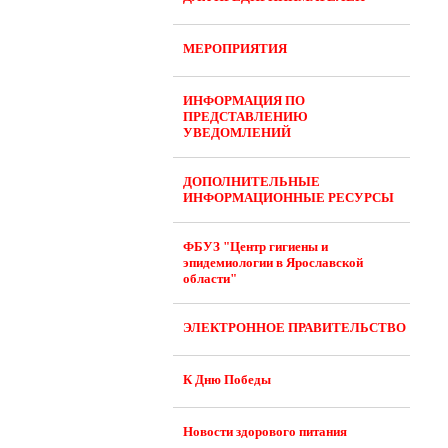
МЕРОПРИЯТИЯ
ИНФОРМАЦИЯ ПО
ПРЕДСТАВЛЕНИЮ
УВЕДОМЛЕНИЙ
ДОПОЛНИТЕЛЬНЫЕ
ИНФОРМАЦИОННЫЕ РЕСУРСЫ
ФБУЗ "Центр гигиены и
эпидемиологии в Ярославской
области"
ЭЛЕКТРОННОЕ ПРАВИТЕЛЬСТВО
К Дню Победы
Новости здорового питания