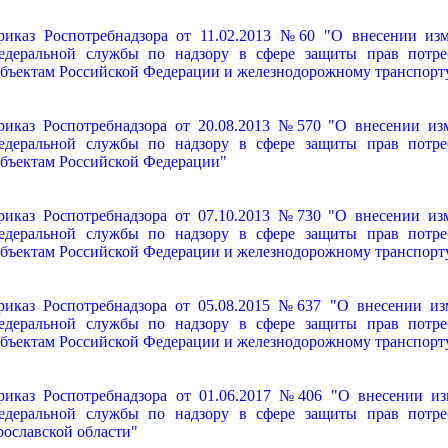
риказ Роспотребнадзора от 11.02.2013 №60 "О внесении из
едеральной службы по надзору в сфере защиты прав потре
убъектам Российской Федерации и железнодорожному транспорт
риказ Роспотребнадзора от 20.08.2013 №570 "О внесении из
едеральной службы по надзору в сфере защиты прав потре
убъектам Российской Федерации"
риказ Роспотребнадзора от 07.10.2013 №730 "О внесении из
едеральной службы по надзору в сфере защиты прав потре
убъектам Российской Федерации и железнодорожному транспорт
риказ Роспотребнадзора от 05.08.2015 №637 "О внесении из
едеральной службы по надзору в сфере защиты прав потре
убъектам Российской Федерации и железнодорожному транспорт
риказ Роспотребнадзора от 01.06.2017 №406 "О внесении и
едеральной службы по надзору в сфере защиты прав потре
рославской области"