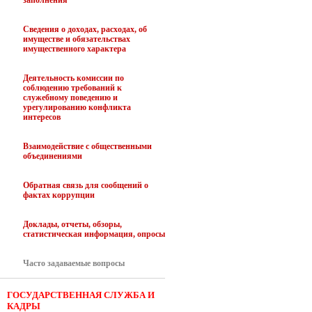
заполнения
Сведения о доходах, расходах, об
имуществе и обязательствах
имущественного характера
Деятельность комиссии по
соблюдению требований к
служебному поведению и
урегулированию конфликта
интересов
Взаимодействие с общественными
объединениями
Обратная связь для сообщений о
фактах коррупции
Доклады, отчеты, обзоры,
статистическая информация, опросы
Часто задаваемые вопросы
ГОСУДАРСТВЕННАЯ СЛУЖБА И
КАДРЫ