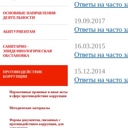
Ответы на часто 
ОСНОВНЫЕ НАПРАВЛЕНИЯ
ДЕЯТЕЛЬНОСТИ
19.09.2017
Ответы на часто 
АБИТУРИЕНТАМ
16.03.2015
САНИТАРНО -
ЭПИДЕМИОЛОГИЧЕСКАЯ
Ответы на часто 
ОБСТАНОВКА
15.12.2014
ПРОТИВОДЕЙСТВИЕ
КОРРУПЦИИ
Ответы на часто 
Нормативные правовые и иные акты
в сфере противодействия коррупции
Методические материалы
Формы документов, связанных с
противодействием коррупции, для