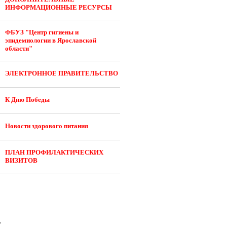
ИНФОРМАЦИОННЫЕ РЕСУРСЫ
ФБУЗ "Центр гигиены и
эпидемиологии в Ярославской
области"
ЭЛЕКТРОННОЕ ПРАВИТЕЛЬСТВО
К Дню Победы
Новости здорового питания
ПЛАН ПРОФИЛАКТИЧЕСКИХ
ВИЗИТОВ