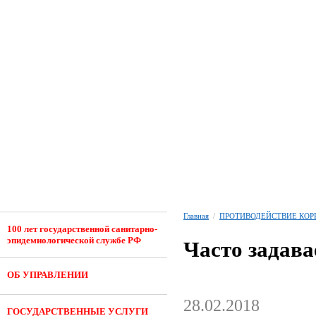
Главная
/
ПРОТИВОДЕЙСТВИЕ КОР
100 лет государственной санитарно-
эпидемиологической службе РФ
Часто задав
ОБ УПРАВЛЕНИИ
28.02.2018
ГОСУДАРСТВЕННЫЕ УСЛУГИ