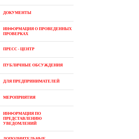
ДОКУМЕНТЫ
ИНФОРМАЦИЯ О ПРОВЕДЕННЫХ
ПРОВЕРКАХ
ПРЕСС - ЦЕНТР
ПУБЛИЧНЫЕ ОБСУЖДЕНИЯ
ДЛЯ ПРЕДПРИНИМАТЕЛЕЙ
МЕРОПРИЯТИЯ
ИНФОРМАЦИЯ ПО
ПРЕДСТАВЛЕНИЮ
УВЕДОМЛЕНИЙ
ДОПОЛНИТЕЛЬНЫЕ