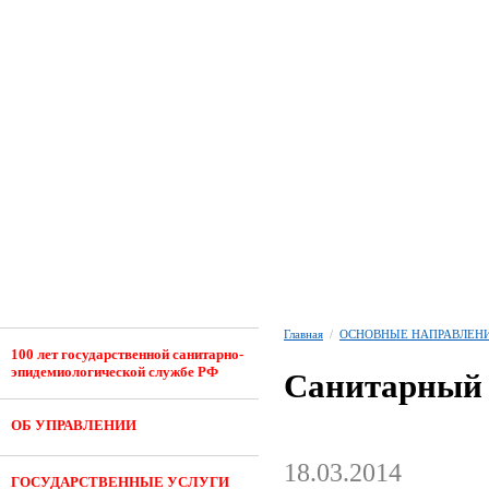
Главная
/
ОСНОВНЫЕ НАПРАВЛЕНИ
100 лет государственной санитарно-
эпидемиологической службе РФ
Санитарный 
ОБ УПРАВЛЕНИИ
18.03.2014
ГОСУДАРСТВЕННЫЕ УСЛУГИ