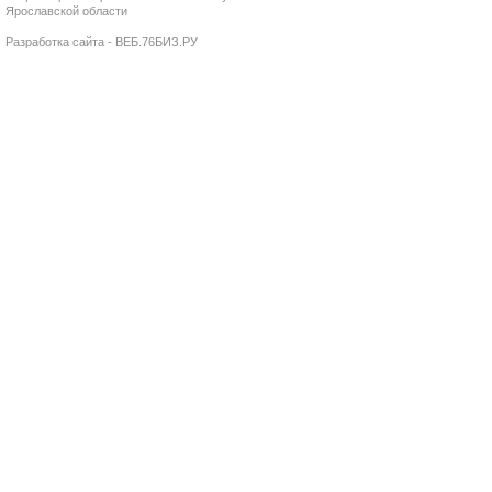
Ярославской области
Разработка сайта - ВЕБ.76БИЗ.РУ