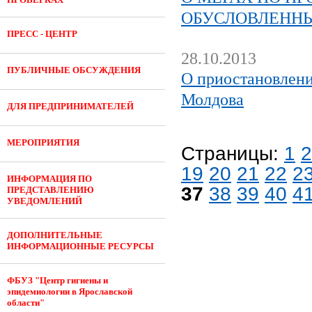
ОБУСЛОВЛЕНН
ПРЕСС - ЦЕНТР
28.10.2013
ПУБЛИЧНЫЕ ОБСУЖДЕНИЯ
О приостановлени
Молдова
ДЛЯ ПРЕДПРИНИМАТЕЛЕЙ
МЕРОПРИЯТИЯ
Страницы:
1
2
19
20
21
22
2
ИНФОРМАЦИЯ ПО
37
38
39
40
4
ПРЕДСТАВЛЕНИЮ
УВЕДОМЛЕНИЙ
ДОПОЛНИТЕЛЬНЫЕ
ИНФОРМАЦИОННЫЕ РЕСУРСЫ
ФБУЗ "Центр гигиены и
эпидемиологии в Ярославской
области"