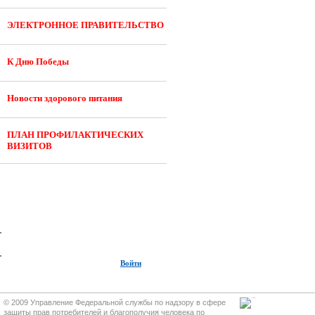
ЭЛЕКТРОННОЕ ПРАВИТЕЛЬСТВО
К Дню Победы
Новости здорового питания
ПЛАН ПРОФИЛАКТИЧЕСКИХ
ВИЗИТОВ
Войти
© 2009 Управление Федеральной службы по надзору в сфере
защиты прав потребителей и благополучия человека по