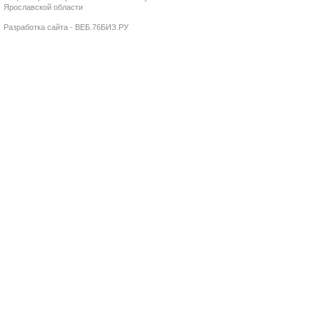
Ярославской области
Разработка сайта - ВЕБ.76БИЗ.РУ