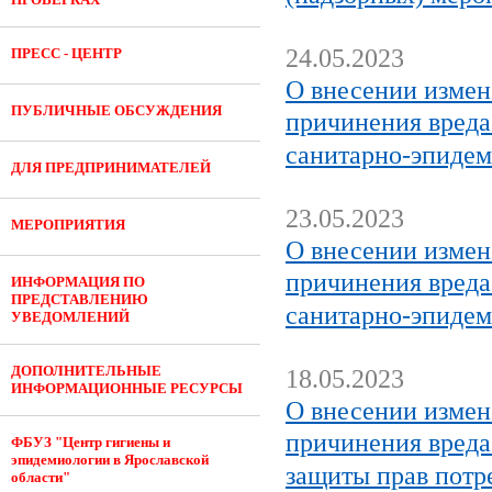
24.05.2023
ПРЕСС - ЦЕНТР
О внесении измен
ПУБЛИЧНЫЕ ОБСУЖДЕНИЯ
причинения вреда
санитарно-эпидем
ДЛЯ ПРЕДПРИНИМАТЕЛЕЙ
23.05.2023
МЕРОПРИЯТИЯ
О внесении измен
причинения вреда
ИНФОРМАЦИЯ ПО
ПРЕДСТАВЛЕНИЮ
санитарно-эпидем
УВЕДОМЛЕНИЙ
ДОПОЛНИТЕЛЬНЫЕ
18.05.2023
ИНФОРМАЦИОННЫЕ РЕСУРСЫ
О внесении измен
причинения вреда
ФБУЗ "Центр гигиены и
эпидемиологии в Ярославской
защиты прав потре
области"