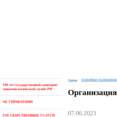
Главная
/
ОСНОВНЫЕ НАПРАВЛЕНИ
100 лет государственной санитарно-
эпидемиологической службе РФ
Организация
ОБ УПРАВЛЕНИИ
07.06.2023
ГОСУДАРСТВЕННЫЕ УСЛУГИ