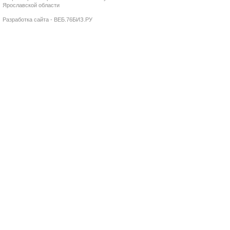
Ярославской области
Разработка сайта - ВЕБ.76БИЗ.РУ