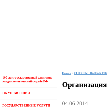
Главная
/
ОСНОВНЫЕ НАПРАВЛЕНИ
100 лет государственной санитарно-
эпидемиологической службе РФ
Организация
ОБ УПРАВЛЕНИИ
04.06.2014
ГОСУДАРСТВЕННЫЕ УСЛУГИ