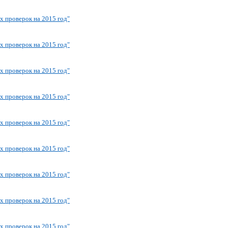
х проверок на 2015 год"
х проверок на 2015 год"
х проверок на 2015 год"
х проверок на 2015 год"
х проверок на 2015 год"
х проверок на 2015 год"
х проверок на 2015 год"
х проверок на 2015 год"
х проверок на 2015 год"