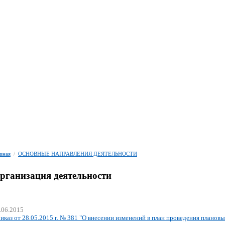
авная
/
ОСНОВНЫЕ НАПРАВЛЕНИЯ ДЕЯТЕЛЬНОСТИ
рганизация деятельности
.06.2015
иказ от 28.05.2015 г. № 381 "О внесении изменений в план проведения плановы