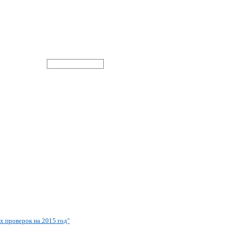
х проверок на 2015 год"