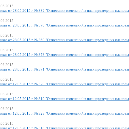
.06.2015
иказ от 28.05.2015 г. № 382 "О внесении изменений в план проведения плановы
.06.2015
иказ от 28.05.2015 г. № 370 "О внесении изменений в план проведения плановы
.06.2015
иказ от 28.05.2015 г. № 369 "О внесении изменений в план проведения плановы
.06.2015
иказ от 28.05.2015 г. № 373 "О внесении изменений в план проведения плановы
.06.2015
иказ от 28.05.2015 г. № 371 "О внесении изменений в план проведения плановы
.06.2015
иказ от 12.05.2015 г. № 320 "О внесении изменений в план проведения плановы
.06.2015
иказ от 12.05.2015 г. № 319 "О внесении изменений в план проведения плановы
.06.2015
иказ от 12.05.2015 г. № 323 "О внесении изменений в план проведения плановы
.06.2015
иказ от 12.05.2015 г. № 318 "О внесении изменений в план проведения плановы