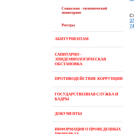
Социально - гигиенический
мониторинг
С
3
Реестры
7
АБИТУРИЕНТАМ
САНИТАРНО -
ЭПИДЕМИОЛОГИЧЕСКАЯ
ОБСТАНОВКА
ПРОТИВОДЕЙСТВИЕ КОРРУПЦИИ
ГОСУДАРСТВЕННАЯ СЛУЖБА И
КАДРЫ
ДОКУМЕНТЫ
ИНФОРМАЦИЯ О ПРОВЕДЕННЫХ
ПРОВЕРКАХ