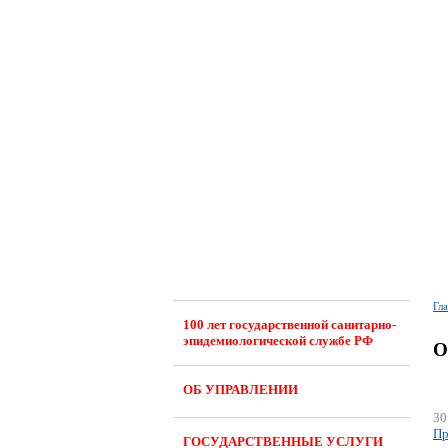
Гл
100 лет государственной санитарно-
эпидемиологической службе РФ
О
ОБ УПРАВЛЕНИИ
30
Пр
ГОСУДАРСТВЕННЫЕ УСЛУГИ