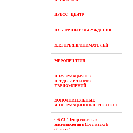
ПРЕСС - ЦЕНТР
ПУБЛИЧНЫЕ ОБСУЖДЕНИЯ
ДЛЯ ПРЕДПРИНИМАТЕЛЕЙ
МЕРОПРИЯТИЯ
ИНФОРМАЦИЯ ПО
ПРЕДСТАВЛЕНИЮ
УВЕДОМЛЕНИЙ
ДОПОЛНИТЕЛЬНЫЕ
ИНФОРМАЦИОННЫЕ РЕСУРСЫ
ФБУЗ "Центр гигиены и
эпидемиологии в Ярославской
области"