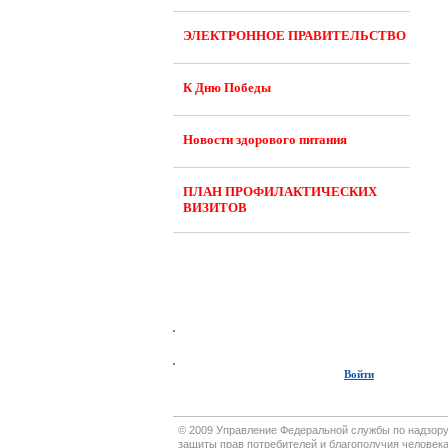
ЭЛЕКТРОННОЕ ПРАВИТЕЛЬСТВО
К Дню Победы
Новости здорового питания
ПЛАН ПРОФИЛАКТИЧЕСКИХ
ВИЗИТОВ
Войти
© 2009 Управление Федеральной службы по надзор
защиты прав потребителей и благополучия человека