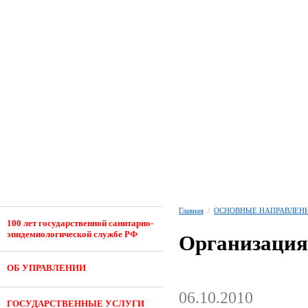
Главная
/
ОСНОВНЫЕ НАПРАВЛЕНИ
100 лет государственной санитарно-
эпидемиологической службе РФ
Организация
ОБ УПРАВЛЕНИИ
06.10.2010
ГОСУДАРСТВЕННЫЕ УСЛУГИ