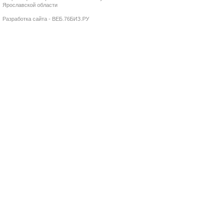
Ярославской области
Разработка сайта - ВЕБ.76БИЗ.РУ