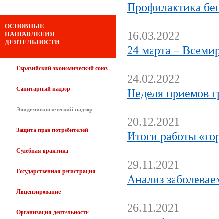
Профилактика бе
ОСНОВНЫЕ
16.03.2022
НАПРАВЛЕНИЯ
ДЕЯТЕЛЬНОСТИ
24 марта – Всеми
Евразийский экономический союз
24.02.2022
Санитарный надзор
Неделя приемов г
Эпидемиологический надзор
20.12.2021
Защита прав потребителей
Итоги работы «г
Судебная практика
29.11.2021
Государственная регистрация
Анализ заболеваем
Лицензирование
26.11.2021
Организация деятельности