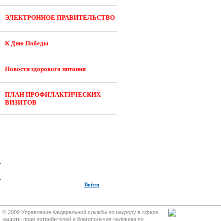
ЭЛЕКТРОННОЕ ПРАВИТЕЛЬСТВО
К Дню Победы
Новости здорового питания
ПЛАН ПРОФИЛАКТИЧЕСКИХ
ВИЗИТОВ
Войти
© 2009 Управление Федеральной службы по надзору в сфере
защиты прав потребителей и благополучия человека по