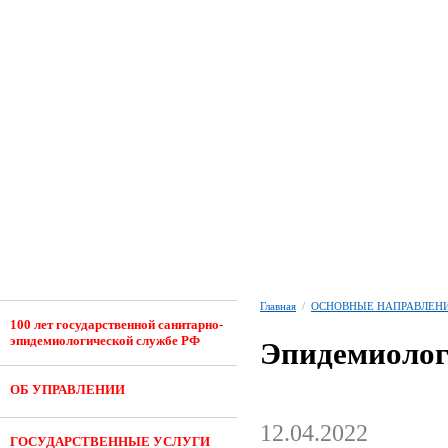
Главная
/
ОСНОВНЫЕ НАПРАВЛЕНИ
100 лет государственной санитарно-
эпидемиологической службе РФ
Эпидемиолог
ОБ УПРАВЛЕНИИ
12.04.2022
ГОСУДАРСТВЕННЫЕ УСЛУГИ