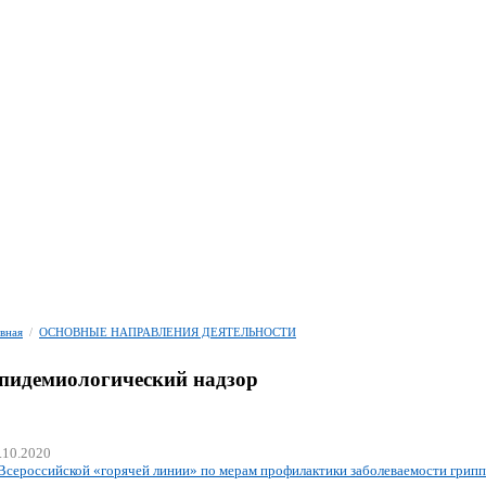
авная
/
ОСНОВНЫЕ НАПРАВЛЕНИЯ ДЕЯТЕЛЬНОСТИ
пидемиологический надзор
.10.2020
Всероссийской «горячей линии» по мерам профилактики заболеваемости грип