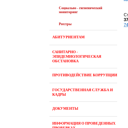
Социально - гигиенический
мониторинг
С
3
Реестры
7
АБИТУРИЕНТАМ
САНИТАРНО -
ЭПИДЕМИОЛОГИЧЕСКАЯ
ОБСТАНОВКА
ПРОТИВОДЕЙСТВИЕ КОРРУПЦИИ
ГОСУДАРСТВЕННАЯ СЛУЖБА И
КАДРЫ
ДОКУМЕНТЫ
ИНФОРМАЦИЯ О ПРОВЕДЕННЫХ
ПРОВЕРКАХ