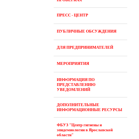
ПРЕСС - ЦЕНТР
ПУБЛИЧНЫЕ ОБСУЖДЕНИЯ
ДЛЯ ПРЕДПРИНИМАТЕЛЕЙ
МЕРОПРИЯТИЯ
ИНФОРМАЦИЯ ПО
ПРЕДСТАВЛЕНИЮ
УВЕДОМЛЕНИЙ
ДОПОЛНИТЕЛЬНЫЕ
ИНФОРМАЦИОННЫЕ РЕСУРСЫ
ФБУЗ "Центр гигиены и
эпидемиологии в Ярославской
области"