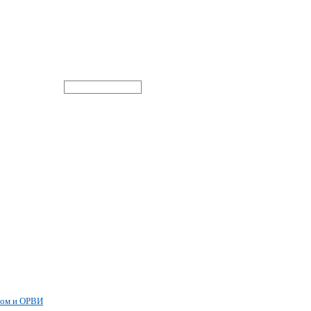
пом и ОРВИ