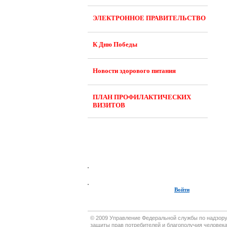
ЭЛЕКТРОННОЕ ПРАВИТЕЛЬСТВО
К Дню Победы
Новости здорового питания
ПЛАН ПРОФИЛАКТИЧЕСКИХ
ВИЗИТОВ
Войти
© 2009 Управление Федеральной службы по надзор
защиты прав потребителей и благополучия человека