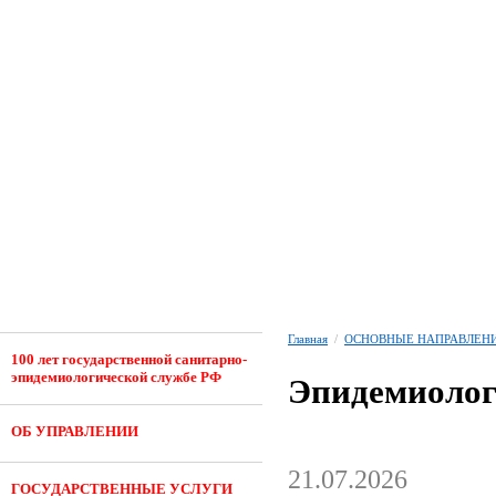
Главная
/
ОСНОВНЫЕ НАПРАВЛЕНИ
100 лет государственной санитарно-
эпидемиологической службе РФ
Эпидемиолог
ОБ УПРАВЛЕНИИ
21.07.2026
ГОСУДАРСТВЕННЫЕ УСЛУГИ