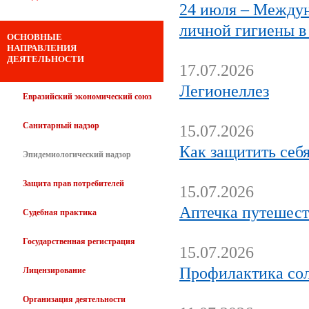
24 июля – Междун
личной гигиены в
ОСНОВНЫЕ
НАПРАВЛЕНИЯ
ДЕЯТЕЛЬНОСТИ
17.07.2026
Легионеллез
Евразийский экономический союз
Санитарный надзор
15.07.2026
Как защитить себя
Эпидемиологический надзор
Защита прав потребителей
15.07.2026
Аптечка путешес
Судебная практика
Государственная регистрация
15.07.2026
Профилактика сол
Лицензирование
Организация деятельности