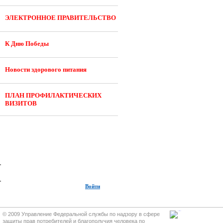
ЭЛЕКТРОННОЕ ПРАВИТЕЛЬСТВО
К Дню Победы
Новости здорового питания
ПЛАН ПРОФИЛАКТИЧЕСКИХ
ВИЗИТОВ
Войти
© 2009 Управление Федеральной службы по надзору в сфере
защиты прав потребителей и благополучия человека по