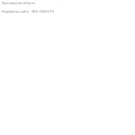
Ярославской области
Разработка сайта - ВЕБ.76БИЗ.РУ