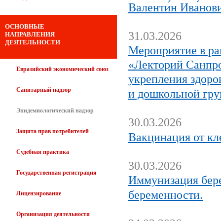
Валенти́н Ива́нов
ОСНОВНЫЕ
31.03.2026
НАПРАВЛЕНИЯ
ДЕЯТЕЛЬНОСТИ
Мероприятие в ра
«Лекторий Санпро
Евразийский экономический союз
укрепления здоро
Санитарный надзор
и дошкольной гр
Эпидемиологический надзор
30.03.2026
Защита прав потребителей
Вакцинация от кл
Судебная практика
30.03.2026
Государственная регистрация
Иммунизация бере
беременности.
Лицензирование
Организация деятельности