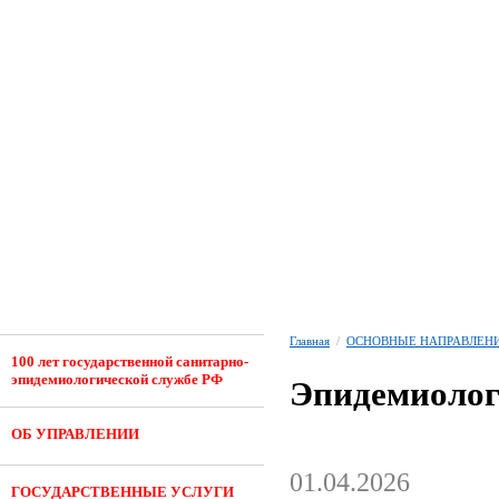
Главная
/
ОСНОВНЫЕ НАПРАВЛЕНИ
100 лет государственной санитарно-
эпидемиологической службе РФ
Эпидемиолог
ОБ УПРАВЛЕНИИ
01.04.2026
ГОСУДАРСТВЕННЫЕ УСЛУГИ