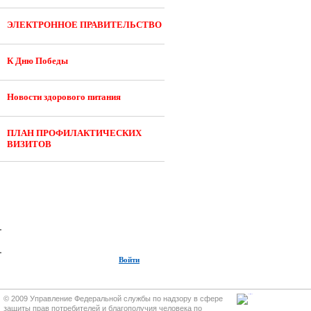
ЭЛЕКТРОННОЕ ПРАВИТЕЛЬСТВО
К Дню Победы
Новости здорового питания
ПЛАН ПРОФИЛАКТИЧЕСКИХ
ВИЗИТОВ
Войти
© 2009 Управление Федеральной службы по надзору в сфере
защиты прав потребителей и благополучия человека по