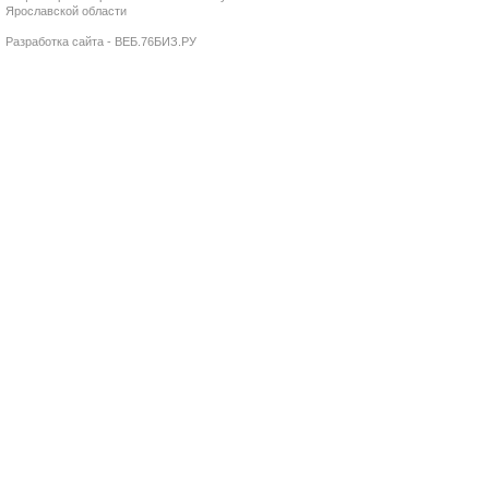
Ярославской области
Разработка сайта - ВЕБ.76БИЗ.РУ